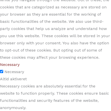
cookies that are categorized as necessary are stored on
your browser as they are essential for the working of
basic functionalities of the website. We also use third-
party cookies that help us analyze and understand how
you use this website. These cookies will be stored in your
browser only with your consent. You also have the option
to opt-out of these cookies. But opting out of some of
these cookies may affect your browsing experience.
Necessary
Necessary
Altid aktiveret
Necessary cookies are absolutely essential for the
website to function properly. These cookies ensure basic
functionalities and security features of the website,
anonymously.