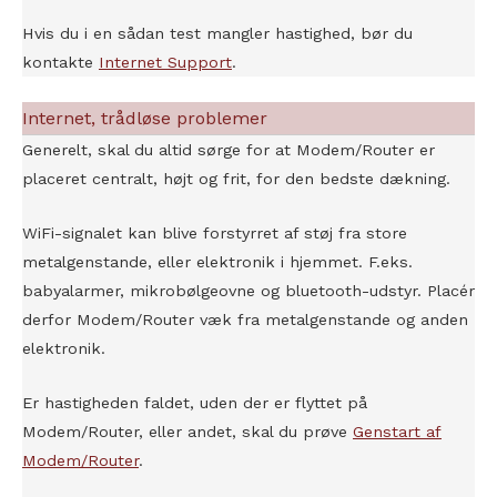
Hvis du i en sådan test mangler hastighed, bør du
kontakte
Internet Support
.
Internet, trådløse problemer
Generelt, skal du altid sørge for at Modem/Router er
placeret centralt, højt og frit, for den bedste dækning.
WiFi-signalet kan blive forstyrret af støj fra store
metalgenstande, eller elektronik i hjemmet. F.eks.
babyalarmer, mikrobølgeovne og bluetooth-udstyr. Placér
derfor Modem/Router væk fra metalgenstande og anden
elektronik.
Er hastigheden faldet, uden der er flyttet på
Modem/Router, eller andet, skal du prøve
Genstart af
Modem/Router
.