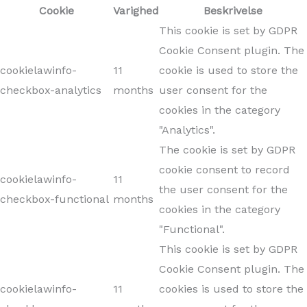
Cookie
Varighed
Beskrivelse
This cookie is set by GDPR
Cookie Consent plugin. The
cookielawinfo-
11
cookie is used to store the
checkbox-analytics
months
user consent for the
cookies in the category
"Analytics".
The cookie is set by GDPR
cookie consent to record
cookielawinfo-
11
the user consent for the
checkbox-functional
months
cookies in the category
"Functional".
This cookie is set by GDPR
Cookie Consent plugin. The
cookielawinfo-
11
cookies is used to store the