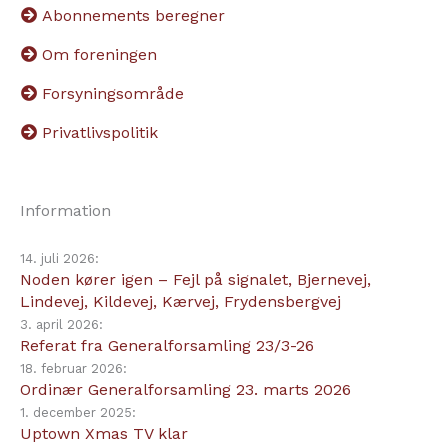
Abonnements beregner
Om foreningen
Forsyningsområde
Privatlivspolitik
Information
14. juli 2026:
Noden kører igen – Fejl på signalet, Bjernevej,
Lindevej, Kildevej, Kærvej, Frydensbergvej
3. april 2026:
Referat fra Generalforsamling 23/3-26
18. februar 2026:
Ordinær Generalforsamling 23. marts 2026
1. december 2025:
Uptown Xmas TV klar