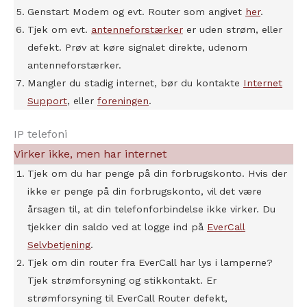
Genstart Modem og evt. Router som angivet
her
.
Tjek om evt.
antenneforstærker
er uden strøm, eller
defekt. Prøv at køre signalet direkte, udenom
antenneforstærker.
Mangler du stadig internet, bør du kontakte
Internet
Support
, eller
foreningen
.
IP telefoni
Virker ikke, men har internet
Tjek om du har penge på din forbrugskonto. Hvis der
ikke er penge på din forbrugskonto, vil det være
årsagen til, at din telefonforbindelse ikke virker. Du
tjekker din saldo ved at logge ind på
EverCall
Selvbetjening
.
Tjek om din router fra EverCall har lys i lamperne?
Tjek strømforsyning og stikkontakt. Er
strømforsyning til EverCall Router defekt,