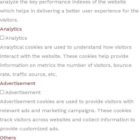
analyze the key performance indexes of the website
which helps in delivering a better user experience for the
visitors.
Analytics
Analytics
Analytical cookies are used to understand how visitors
interact with the website. These cookies help provide
information on metrics the number of visitors, bounce
rate, traffic source, etc.
Advertisement
Advertisement
Advertisement cookies are used to provide visitors with
relevant ads and marketing campaigns. These cookies
track visitors across websites and collect information to
provide customized ads.
Others