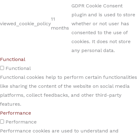
GDPR Cookie Consent
plugin and is used to store
11
viewed_cookie_policy
whether or not user has
months
consented to the use of
cookies. It does not store
any personal data.
Functional
Functional
Functional cookies help to perform certain functionalities
like sharing the content of the website on social media
platforms, collect feedbacks, and other third-party
features.
Performance
Performance
Performance cookies are used to understand and