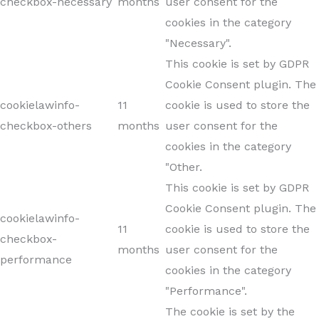
checkbox-necessary
months
user consent for the
cookies in the category
"Necessary".
This cookie is set by GDPR
Cookie Consent plugin. The
cookielawinfo-
11
cookie is used to store the
checkbox-others
months
user consent for the
cookies in the category
"Other.
This cookie is set by GDPR
Cookie Consent plugin. The
cookielawinfo-
11
cookie is used to store the
checkbox-
months
user consent for the
performance
cookies in the category
"Performance".
The cookie is set by the